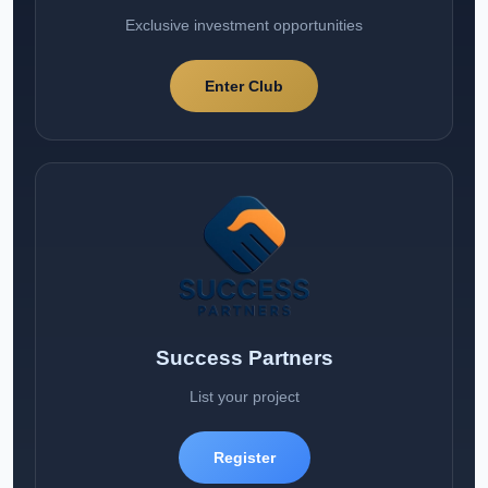
Exclusive investment opportunities
Enter Club
Success Partners
List your project
Register