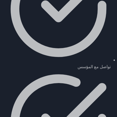
تواصل مع المؤسس