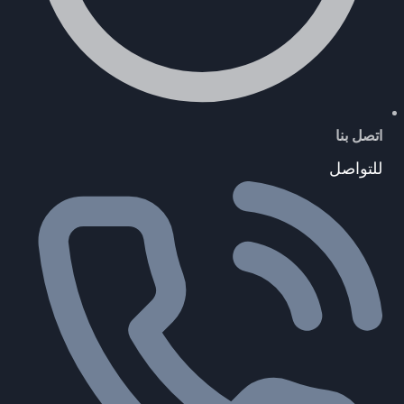
اتصل بنا
للتواصل