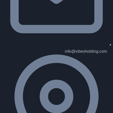
info@vibesholding.com