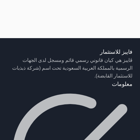
فايبز للاستثمار
ڤايبز هي كيان قانوني رسمي قائم ومسجل لدى الجهات
الرسمية بالمملكة العربية السعودية تحت اسم (شركة ذبذبات
للاستثمار القابضة).
معلومات