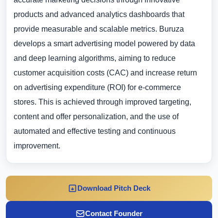
products and advanced analytics dashboards that
provide measurable and scalable metrics. Buruza
develops a smart advertising model powered by data
and deep learning algorithms, aiming to reduce
customer acquisition costs (CAC) and increase return
on advertising expenditure (ROI) for e-commerce
stores. This is achieved through improved targeting,
content and offer personalization, and the use of
automated and effective testing and continuous
improvement.
Download Pitch Deck
Contact Founder