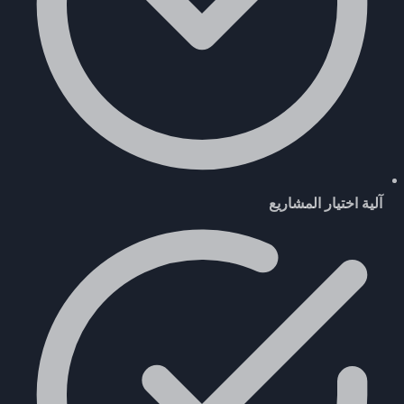
آلية اختيار المشاريع