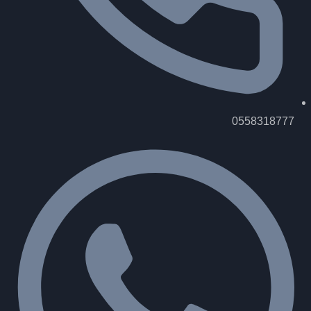
0558318777