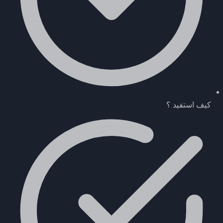
كيف استفيد ؟