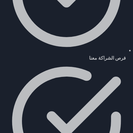
فرص الشراكة معنا