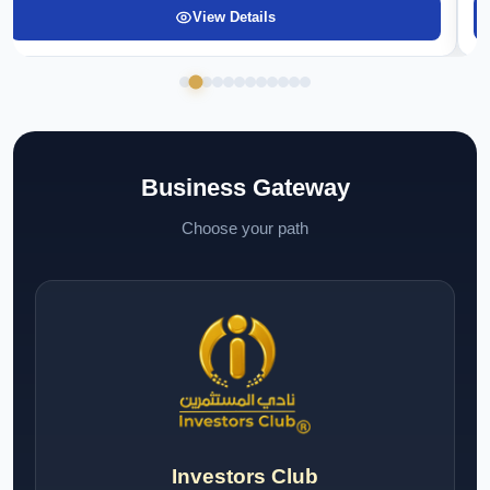
View Details
Business Gateway
Choose your path
Investors Club