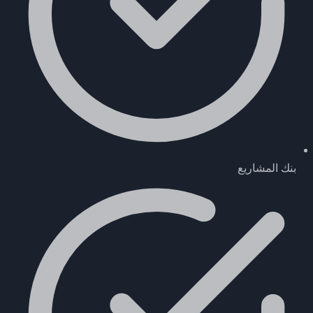
بنك المشاريع