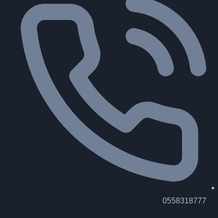
0558318777