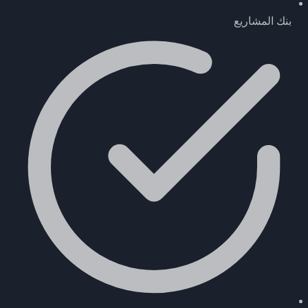
بنك المشاريع