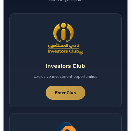
Investors Club
Exclusive investment opportunities
Enter Club