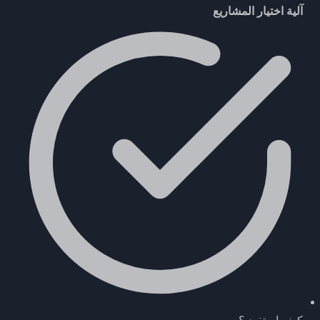
آلية اختيار المشاريع