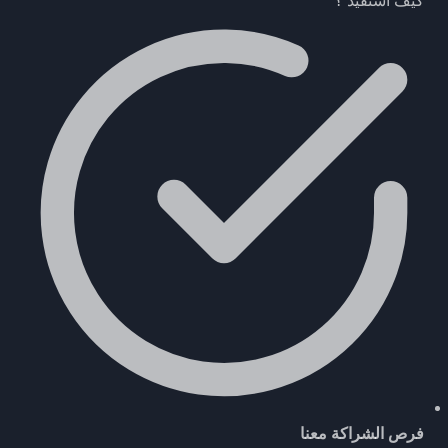
كيف استفيد ؟
فرص الشراكة معنا