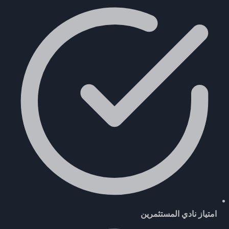
امتياز نادي المستثمرين