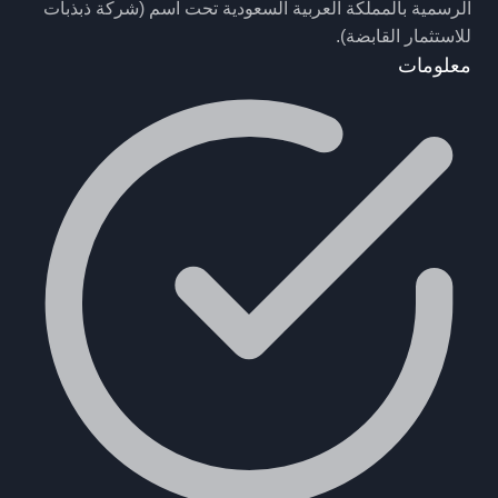
الرسمية بالمملكة العربية السعودية تحت اسم (شركة ذبذبات
للاستثمار القابضة).
معلومات