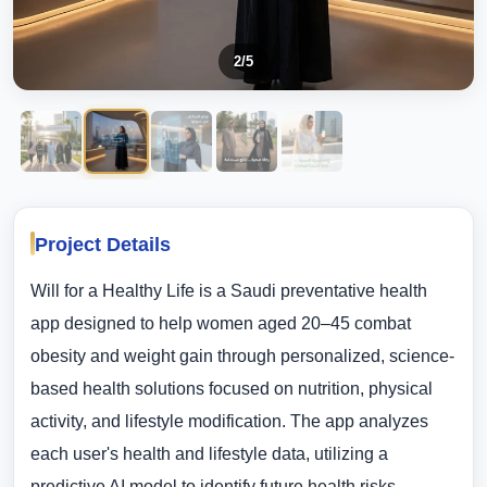
2
/5
Project Details
Will for a Healthy Life is a Saudi preventative health
app designed to help women aged 20–45 combat
obesity and weight gain through personalized, science-
based health solutions focused on nutrition, physical
activity, and lifestyle modification. The app analyzes
each user's health and lifestyle data, utilizing a
predictive AI model to identify future health risks