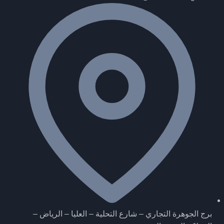
برج الجوهرة التجاري – شارع التحلية – العليا – الرياض –