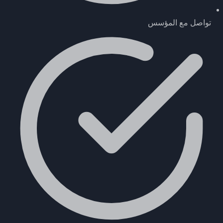
تواصل مع المؤسس