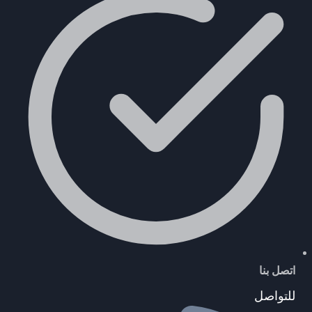
اتصل بنا
للتواصل