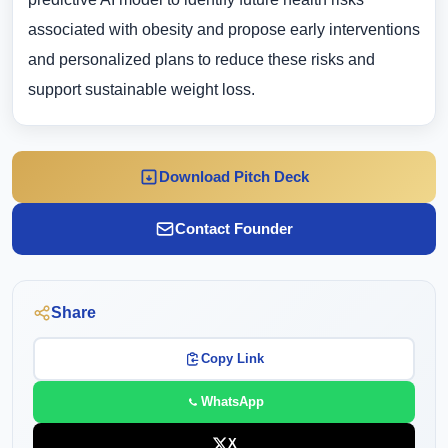
associated with obesity and propose early interventions
and personalized plans to reduce these risks and
support sustainable weight loss.
Download Pitch Deck
Contact Founder
Share
Copy Link
WhatsApp
X