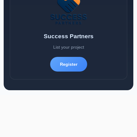
Success Partners
List your project
Register