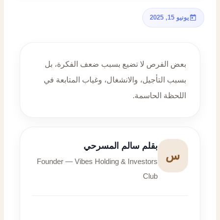
يونيو 15, 2025
بعض الفرص لا تضيع بسبب ضعف الفكرة، بل
بسبب التأجيل، والانشغال، وغياب المتابعة في
اللحظة الحاسمة.
بقلم سالم المسرحي
س
Founder — Vibes Holding & Investors
Club