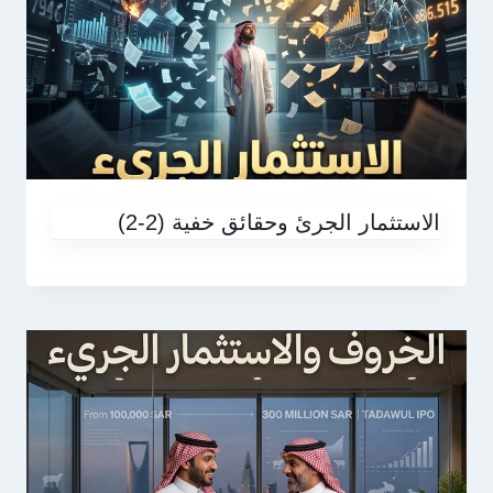
الاستثمار الجرئ وحقائق خفية (2-2)