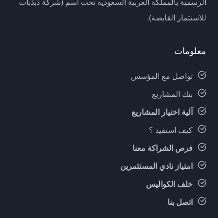
الرسمية بالمملكة العربية السعودية تحت اسم (شركة ذبذبات
للاستثمار القابضة).
معلومات
تواصل مع المؤسس
بنك المشاريع
آلية اختيار المشاريع
كيف استفيد ؟
فرص الشراكة معنا
امتياز نادي المستثمرين
خلف الكواليس
اتصل بنا