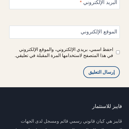
البريد الإلكتروني
*
الموقع الإلكتروني
احفظ اسمي، بريدي الإلكتروني، والموقع الإلكتروني
في هذا المتصفح لاستخدامها المرة المقبلة في تعليقي.
Alternative:
فايبز للاستثمار
ڤايبز هي كيان قانوني رسمي قائم ومسجل لدى الجهات