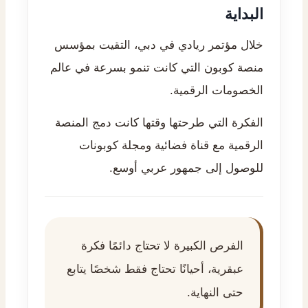
البداية
خلال مؤتمر ريادي في دبي، التقيت بمؤسس
منصة كوبون التي كانت تنمو بسرعة في عالم
الخصومات الرقمية.
الفكرة التي طرحتها وقتها كانت دمج المنصة
الرقمية مع قناة فضائية ومجلة كوبونات
للوصول إلى جمهور عربي أوسع.
الفرص الكبيرة لا تحتاج دائمًا فكرة
عبقرية، أحيانًا تحتاج فقط شخصًا يتابع
حتى النهاية.