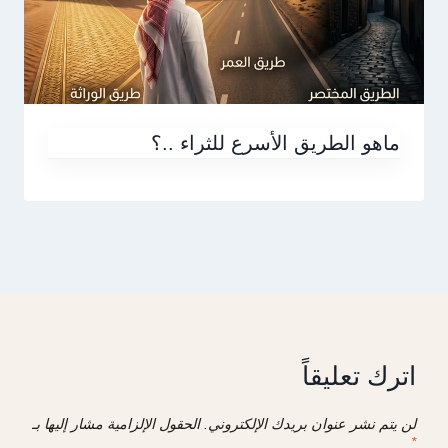
ماهو الطريق الأسرع للثراء ..؟
اترك تعليقاً
لن يتم نشر عنوان بريدك الإلكتروني.
الحقول الإلزامية مشار إليها بـ
*