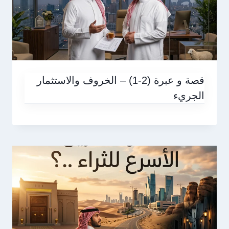
قصة و عبرة (2-1) – الخروف والاستثمار
الجريء