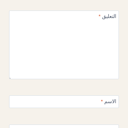
التعليق
*
الاسم
*