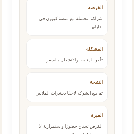
الفرصة
شراكة محتملة مع منصة كوبون في
بداياتها.
المشكلة
تأخر المتابعة والانشغال بالسفر.
النتيجة
تم بيع الشركة لاحقًا بعشرات الملايين.
العبرة
الفرص تحتاج حضورًا واستمرارية لا