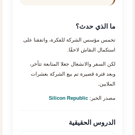
ما الذي حدث؟
تحمس مؤسس الشركة للفكرة، واتفقنا على
استكمال النقاش لاحقًا.
لكن السفر والانشغال جعلا المتابعة تتأخر،
وبعد فترة قصيرة تم بيع الشركة بعشرات
الملايين.
مصدر الخبر:
Silicon Republic
الدروس الحقيقية