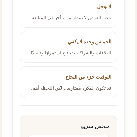
لا تؤجل
بعض الفرص لا تنتظر من يتأخر في المتابعة.
الحماس وحده لا يكفي
العلاقات والشراكات تحتاج استمرارًا وتنفيذًا.
التوقيت جزء من النجاح
قد تكون الفكرة ممتازة… لكن اللحظة أهم.
ملخص سريع