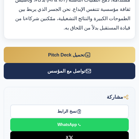
ثقافة مؤسسية تتنفس الإبداع. نحن الجسر الذي يربط بين
الطموحات الكبيرة والنتائج التشغيلية، ممّكنين شركاءنا من
قيادة المستقبل بدلاً من اللحاق به.
تحميل Pitch Deck
تواصل مع المؤسس
مشاركة
نسخ الرابط
WhatsApp
X