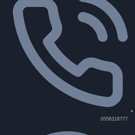
0558318777