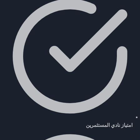
امتياز نادي المستثمرين