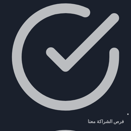
فرص الشراكة معنا