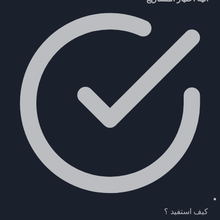
كيف استفيد ؟