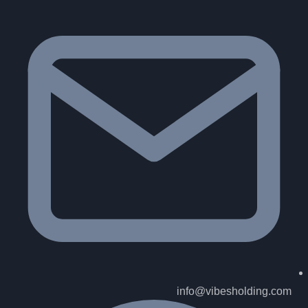
info@vibesholding.com