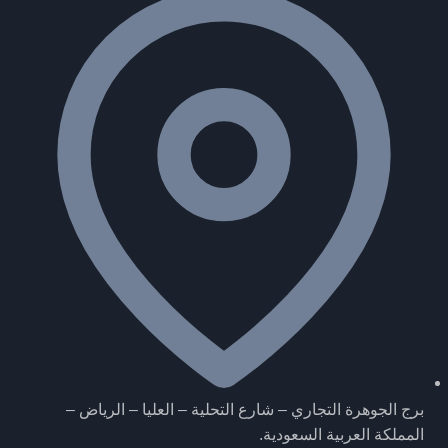
برج الجوهرة التجاري – شارع التحلية – العليا – الرياض –
المملكة العربية السعودية.