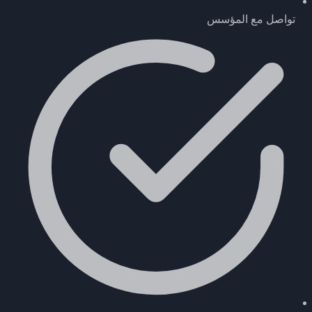
تواصل مع المؤسس