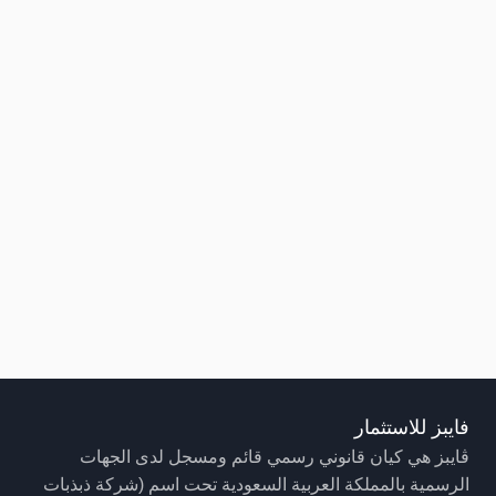
فايبز للاستثمار
ڤايبز هي كيان قانوني رسمي قائم ومسجل لدى الجهات
الرسمية بالمملكة العربية السعودية تحت اسم (شركة ذبذبات