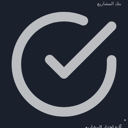
بنك المشاريع
آلية اختيار المشاريع