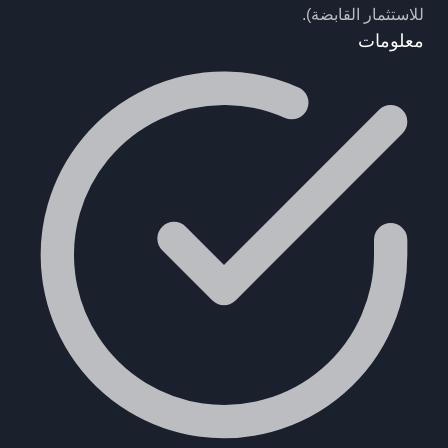
للاستثمار القابضة).
معلومات