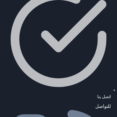
اتصل بنا
للتواصل