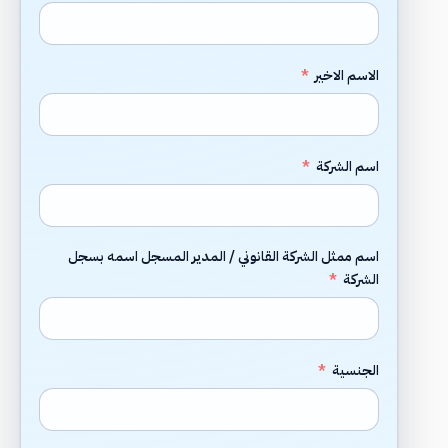
الاسم الاخير
اسم الشركة
اسم ممثل الشركة القانوني / المدير المسجل اسمه بسجل
الشركة
الجنسية