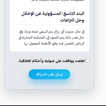
البند التاسع: المسؤولية عن الإخلال
وحل النزاعات
في حال حدوث أي نزاع، يتم السعي لحله وديًا، وفي
حال تعذر ذلك يتم اللجوء إلى المحكمة التجارية في
الرياض للفصل فيه وفق الأنظمة المعمول بها.
اطلعت ووافقت على ضوابط وأحكام الاتفاقية.
ارسال طلب الشراكة
A
l
t
e