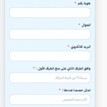
هوية رقم
الجوال
البريد الالكتروني
وافق الطرف الثاني على منح الطرف الأول :
تمثل حصصا عددها :