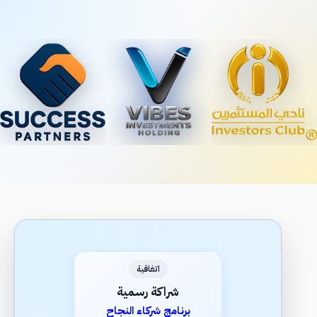
اتفاقية
شراكة رسمية
برنامج شركاء النجاح