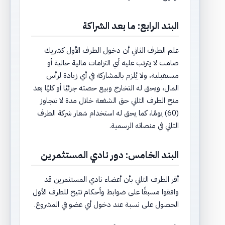
البند الرابع: ما بعد الشراكة
علم الطرف الثاني أن دخول الطرف الأول كشريك
صامت لا يترتب عليه أي التزامات مالية حالية أو
مستقبلية، ولا يُلزم بالمشاركة في أي زيادة لرأس
المال، ويحق له التخارج وبيع حصته جزئيًا أو كليًا بعد
منح الطرف الثاني حق الشفعة خلال مدة لا تتجاوز
(60) يومًا، كما يحق له استخدام شعار شركة الطرف
الثاني في منصاته الرسمية.
البند الخامس: دور نادي المستثمرين
أقر الطرف الثاني بأن أعضاء نادي المستثمرين قد
وافقوا مسبقًا على ضوابط وأحكام تتيح للطرف الأول
الحصول على نسبة عند دخول أي عضو في المشروع.