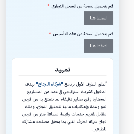
قم بتحميل نسخة من السجل التجاري
اضغط هنا
قم بتحميل نسخة من عقد التأسيس
اضغط هنا
تمهيد
أطلق الطرف الأول برنامج
"شركاء النجاح"
بهدف
الدخول كشريك استراتيجي في عدد من المشاريع
المختارة وفق معايير دقيقة، لما تتمتع به من فرص
نمو واعدة وإمكانيات عالية لتحقيق النجاح، وذلك
مقابل تقديم خدمات وقيمة مضافة تعزز من فرص
نجاح شركة الطرف الثاني بما يحقق مصلحة مشتركة
للطرفين.