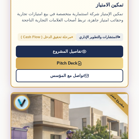
تمكين الامتياز
تمكين الإمتياز شركة استثمارية متخصصة في بيع امتيازات تجارية
وحقائب امتياز جاهزة، تربط أصحاب العلامات التجارية الناجحة
بالمستثمرين...
الاستشارات والتطوير الإداري
مرحلة تحقيق الدخل ( Cash Flow )
تفاصيل المشروع
Pitch Deck
تواصل مع المؤسس
مشروع مميز