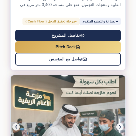
الطبية ومنتجات التجميل، تقع على مساحة 3,400 متر مربع في...
الصناعة والتصنيع المتقدم
مرحلة تحقيق الدخل ( Cash Flow )
تفاصيل المشروع
Pitch Deck
تواصل مع المؤسس
❯
❮