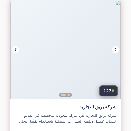
❯
❮
227
#
شركة بريق التجارية
شركة بريق التجارية هي شركة سعودية متخصصة في تقديم
خدمات غسيل وتلميع السيارات المتنقلة باستخدام تقنية البخار،
تقدم...