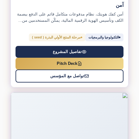
آمن
آمن كفك هويتك، نظام مدفوعات متكامل قائم على الدفع ببصمة
الكف وتأسيس الهوية الرقمية المالية، يمكّن المستخدمين من...
التكنولوجيا والبرمجيات
مرحلة المنتج الأولي البذرة ( seed )
تفاصيل المشروع
Pitch Deck
تواصل مع المؤسس