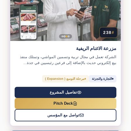
238
#
مزرعة الاغنام الريفية
الشركة تعمل في مجال تربية وتسمين المواشي، وتمتلك منفذ
بيع إلكتروني حديث بالإضافة إلى فرعين رئيسيين في جدة...
التجارة والتجزئة
مرحلة التوسع ( Expansion )
تفاصيل المشروع
Pitch Deck
تواصل مع المؤسس