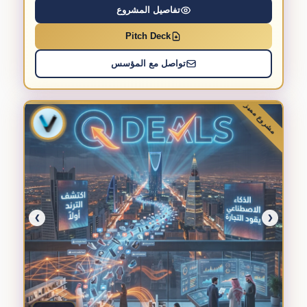
تفاصيل المشروع
Pitch Deck
تواصل مع المؤسس
مشروع مميز
❯
❮