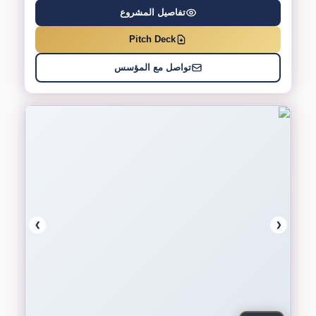
تفاصيل المشروع
Pitch Deck
تواصل مع المؤسس
❯
❮