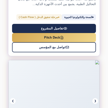
التحاليل الطبية، يجمع بين أحدث الأجهزة الذكية...
الصحة والتكنولوجيا الحيوية
مرحلة تحقيق الدخل ( Cash Flow )
تفاصيل المشروع
Pitch Deck
تواصل مع المؤسس
❯
❮