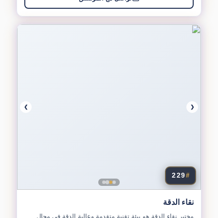
❯
❮
229
#
نقاء الدقة
مختبر نقاء الدقة هو بيئة تقنية متقدمة وعالية الدقة في مجال