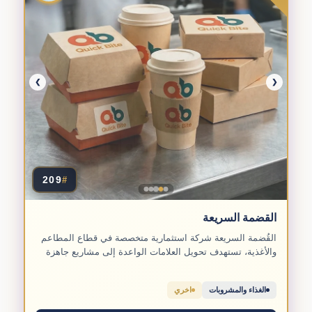
❯
❮
209
#
القضمة السريعة
القُضمة السريعة شركة استثمارية متخصصة في قطاع المطاعم
والأغذية، تستهدف تحويل العلامات الواعدة إلى مشاريع جاهزة
للاستثمار داخل...
الغذاء والمشروبات
اخري