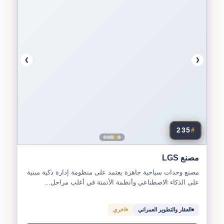
❯
❮
235
#
مصنع LGS
مصنع وحدات سياحية جاهزة يعتمد على منظومة إدارة ذكية مبنية
على الذكاء الاصطناعي وأنظمة الأتمتة في أغلب مراحل...
العقار والتطوير العمراني
اخري