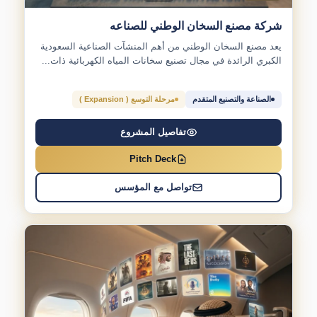
شركة مصنع السخان الوطني للصناعه
يعد مصنع السخان الوطني من أهم المنشآت الصناعية السعودية
الكبري الرائدة في مجال تصنيع سخانات المياه الكهربائية ذات...
الصناعة والتصنيع المتقدم
مرحلة التوسع ( Expansion )
تفاصيل المشروع
Pitch Deck
تواصل مع المؤسس