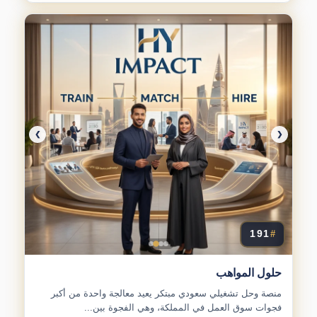
❯
❮
191
#
حلول المواهب
منصة وحل تشغيلي سعودي مبتكر يعيد معالجة واحدة من أكبر
فجوات سوق العمل في المملكة، وهي الفجوة بين...