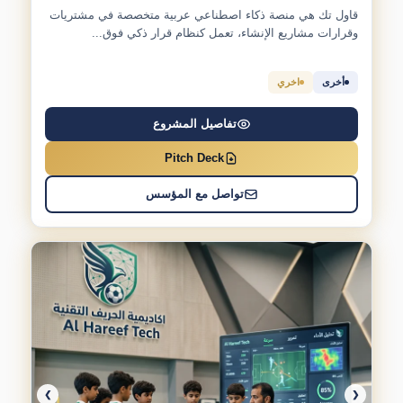
قاول تك هي منصة ذكاء اصطناعي عربية متخصصة في مشتريات
وقرارات مشاريع الإنشاء، تعمل كنظام قرار ذكي فوق...
أخرى
اخري
تفاصيل المشروع
Pitch Deck
تواصل مع المؤسس
❯
❮