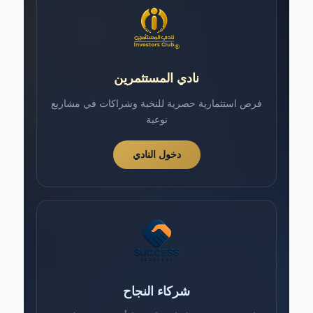
نادي المستثمرين
فرص استثمارية حصرية للنخبة وشراكات في مشاريع
نوعية
دخول النادي
شركاء النجاح