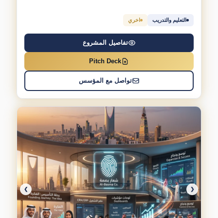
التعليم والتدريب
اخري
تفاصيل المشروع
Pitch Deck
تواصل مع المؤسس
❯
❮